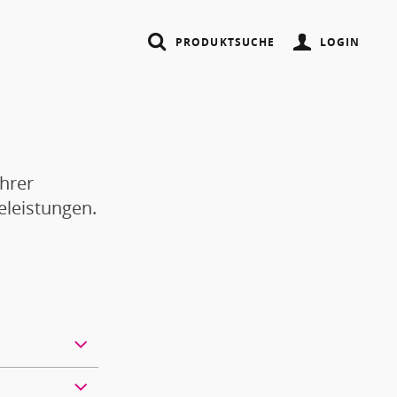
PRODUKTSUCHE
LOGIN
SUCHEN
Ihrer
eleistungen.