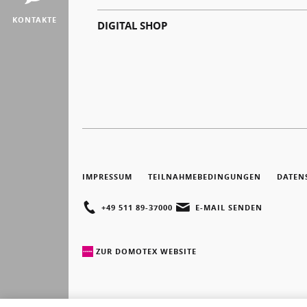
KONTAKTE
DIGITAL SHOP
IMPRESSUM
TEILNAHMEBEDINGUNGEN
DATEN
+49 511 89-37000
E-MAIL SENDEN
ZUR DOMOTEX WEBSITE