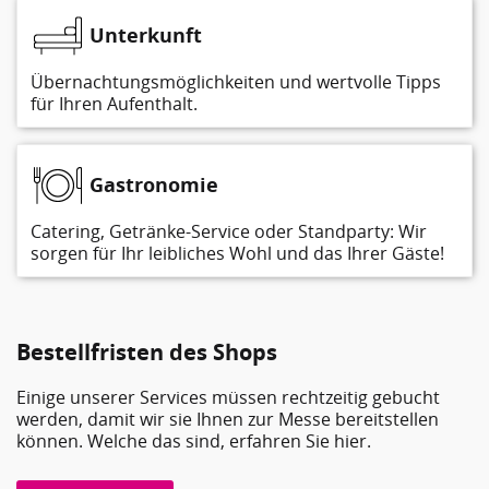
Unterkunft
Übernachtungsmöglichkeiten und wertvolle Tipps
für Ihren Aufenthalt.
Gastronomie
Catering, Getränke-Service oder Standparty: Wir
sorgen für Ihr leibliches Wohl und das Ihrer Gäste!
Bestellfristen des Shops
Einige unserer Services müssen rechtzeitig gebucht
werden, damit wir sie Ihnen zur Messe bereitstellen
können. Welche das sind, erfahren Sie hier.