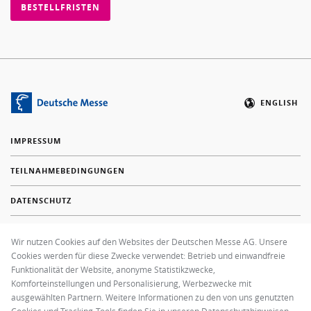
BESTELLFRISTEN
ENGLISH
IMPRESSUM
TEILNAHMEBEDINGUNGEN
DATENSCHUTZ
COOKIE EINSTELLUNGEN
Wir nutzen Cookies auf den Websites der Deutschen Messe AG. Unsere
Cookies werden für diese Zwecke verwendet: Betrieb und einwandfreie
FAQ
Funktionalität der Website, anonyme Statistikzwecke,
Komforteinstellungen und Personalisierung, Werbezwecke mit
+49 511 89-37000
ausgewählten Partnern. Weitere Informationen zu den von uns genutzten