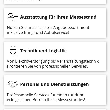
Ausstattung für Ihren Messestand
Nutzen Sie unser breites Angebotssortiment
inklusive Bring- und Abholservice!
Technik und Logistik
Von Elektroversorgung bis Veranstaltungstechnik:
Profitieren Sie von professionellen Services.
Personal und Dienstleistungen
Professionelle Services für einen rundum
erfolgreichen Betrieb Ihres Messestandes!