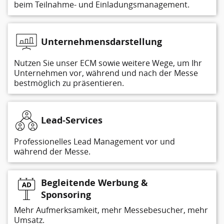
beim Teilnahme- und Einladungsmanagement.
Unternehmensdarstellung
Nutzen Sie unser ECM sowie weitere Wege, um Ihr
Unternehmen vor, während und nach der Messe
bestmöglich zu präsentieren.
Lead-Services
Professionelles Lead Management vor und
während der Messe.
Begleitende Werbung &
Sponsoring
Mehr Aufmerksamkeit, mehr Messebesucher, mehr
Umsatz.