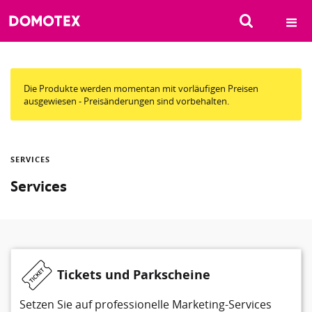
SUCHEN
Die Produkte werden momentan mit vorläufigen Preisen
ausgewiesen - Preisänderungen sind vorbehalten.
SERVICES
Services
Tickets und Parkscheine
Setzen Sie auf professionelle Marketing-Services