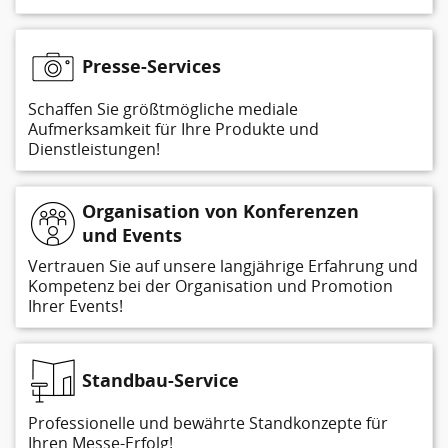
Presse-Services
Schaffen Sie größtmögliche mediale
Aufmerksamkeit für Ihre Produkte und
Dienstleistungen!
Organisation von Konferenzen
und Events
Vertrauen Sie auf unsere langjährige Erfahrung und
Kompetenz bei der Organisation und Promotion
Ihrer Events!
Standbau-Service
Professionelle und bewährte Standkonzepte für
Ihren Messe-Erfolg!